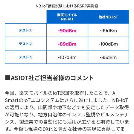
■ASIOT社ご担当者様のコメント
今回、楽天モバイルのIoT認証を取得したことで、A
SmartのIoTエコシステムはさらに進化しました。NB-IoT
の活用により、山間部や地下などでも安定したデータ取得
が可能となり、地方自治体のインフラ監視やビルメンテナ
ンス、製造業での自動化にも活用が広がると期待していま
す。今後も現場のDX化と豊かな社会の実現に貢献してま