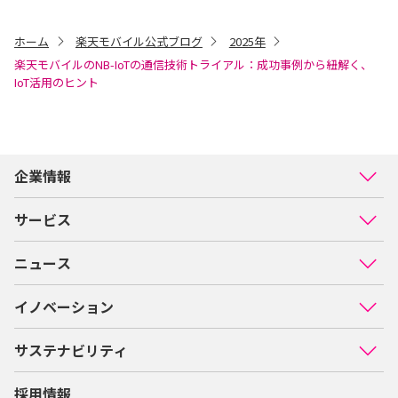
ホーム
楽天モバイル公式ブログ
2025年
楽天モバイルのNB-IoTの通信技術トライアル：成功事例から紐解く、
IoT活用のヒント
企業情報
サービス
ニュース
イノベーション
サステナビリティ
採用情報