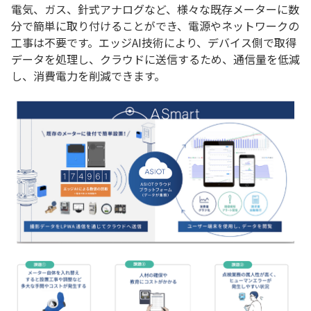
電気、ガス、針式アナログなど、様々な既存メーターに数
分で簡単に取り付けることができ、電源やネットワークの
工事は不要です。エッジAI技術により、デバイス側で取得
データを処理し、クラウドに送信するため、通信量を低減
し、消費電力を削減できます。