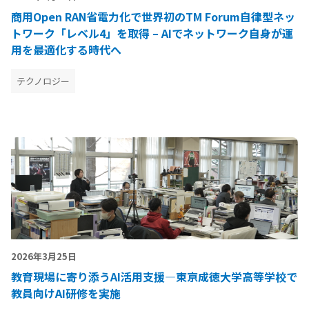
商用Open RAN省電力化で世界初のTM Forum自律型ネッ
トワーク「レベル4」を取得 – AIでネットワーク自身が運
用を最適化する時代へ
テクノロジー
2026年3月25日
教育現場に寄り添うAI活用支援―東京成徳大学高等学校で
教員向けAI研修を実施