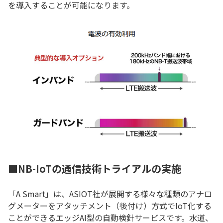
を導入することが可能になります。
■NB-IoTの通信技術トライアルの実施
「A Smart」は、ASIOT社が展開する様々な種類のアナロ
グメーターをアタッチメント（後付け）方式でIoT化する
ことができるエッジAI型の自動検針サービスです。水道、