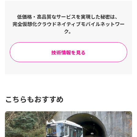
低価格・高品質なサービスを実現した秘密は、
完全仮想化クラウドネイティブモバイルネットワー
ク。
技術情報を見る
こちらもおすすめ