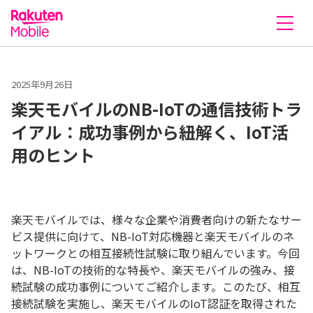
楽天モバイル株式会社
2025年9月26日
楽天モバイルのNB-IoTの通信技術トラ
イアル：成功事例から紐解く、IoT活
用のヒント
楽天モバイルでは、様々な企業や消費者向けの新たなサー
ビス提供に向けて、NB-IoT対応機器と楽天モバイルのネ
ットワークとの相互接続性試験に取り組んでいます。今回
は、NB-IoTの技術的な特長や、楽天モバイルの強み、接
続試験の成功事例についてご紹介します。このたび、相互
接続試験を実施し、楽天モバイルのIoT認証を取得された