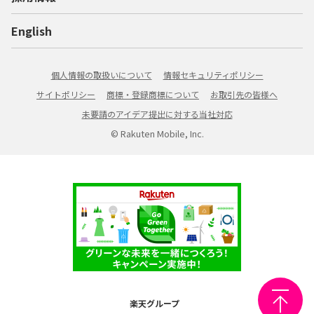
English
個人情報の取扱いについて
情報セキュリティポリシー
サイトポリシー
商標・登録商標について
お取引先の皆様へ
未要請のアイデア提出に対する当社対応
© Rakuten Mobile, Inc.
楽天グループ