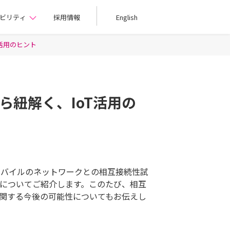
ビリティ
採用情報
English
T活用のヒント
ら紐解く、IoT活用の
モバイルのネットワークとの相互接続性試
例についてご紹介します。このたび、相互
に関する今後の可能性についてもお伝えし