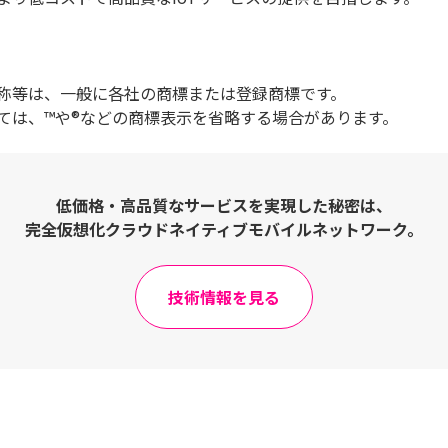
称等は、一般に各社の商標または登録商標です。
ては、™や®などの商標表示を省略する場合があります。
低価格・高品質なサービスを実現した秘密は、
完全仮想化クラウドネイティブモバイルネットワーク。
技術情報を見る