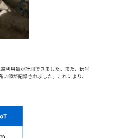
水道利用量が計測できました。また、信号
も高い値が記録されました。これにより、