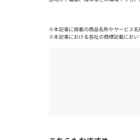
※本記事に掲載の商品名称やサービス名
※本記事における各社の商標記載におい