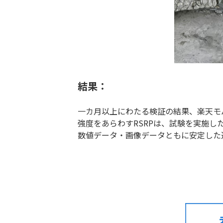
結果：
一カ月以上にわたる検証の結果、楽天モ
強度をあらわすRSRPは、試験を実施し
数値データ・画像データともに安定した