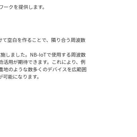
ワークを提供します。
けて空白を作ることで、隣り合う周波数
しました。NB-IoTで使用する周波数
効活用が期待できます。これにより、例
農地のような数多くのデバイスを広範囲
が可能になります。