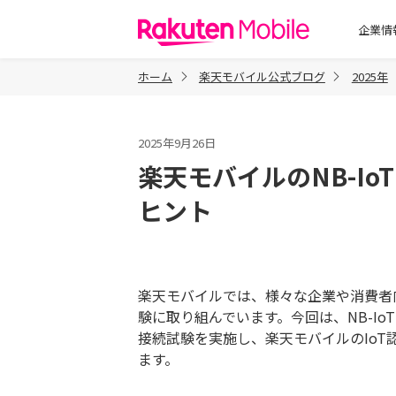
楽天モバイル
企業情
ホーム
楽天モバイル公式ブログ
2025年
2025年9月26日
楽天モバイルのNB-I
ヒント
楽天モバイルでは、様々な企業や消費者向
験に取り組んでいます。今回は、NB-I
接続試験を実施し、楽天モバイルのIoT
ます。