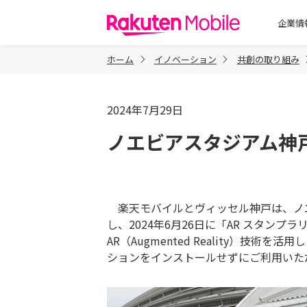
楽天モバイル
企業情
ホーム
イノベーション
共創の取り組み
2024年7月29日
ノエビアスタジアム神
楽天モバイルとヴィッセル神戸は、ノ
し、2024年6月26日に「AR スタ
AR（Augmented Reality
ションをインストールせずにご利用いた