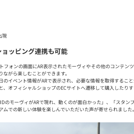
出現
ショッピング連携も可能
ートフォンの画面にAR表示されたモーヴィやその他のコンテン
りながら楽しむことができます。
日のイベント情報がARで表示され、必要な情報を取得すること
と、オフィシャルショップのECサイトへ遷移して購入したりす
3DのモーヴィがARで現れ、動くのが面白かった」、「スタン
アムでの新しい体験を楽しんでいただいた声が寄せられました