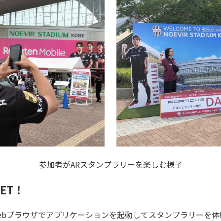
参加者がARスタンプラリーを楽しむ様子
ET！
bブラウザでアプリケーションを起動してスタンプラリーを体