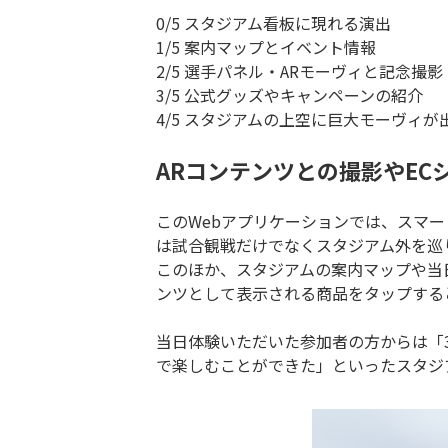
0/5 スタジアム看板に現れる演出
1/5 案内マップとイベント情報
2/5 選手パネル・ARモーヴィと記念撮影
3/5 公式グッズやキャンペーンの紹介
4/5 スタジアムの上空に巨大モーヴィが
ARコンテンツとの撮影やEC
このWebアプリケーションでは、スマ
は試合観戦だけでなくスタジアム外を巡
このほか、スタジアムの案内マップや当
ンツとして表示される商品をタップする
当日体験いただいた参加者の方からは「
で楽しむことができた」といったスタジ