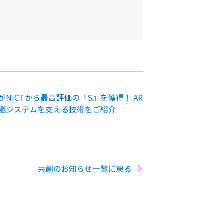
NICTから最高評価の『S』を獲得！ AR
避システムを支える技術をご紹介
共創のお知らせ一覧に戻る