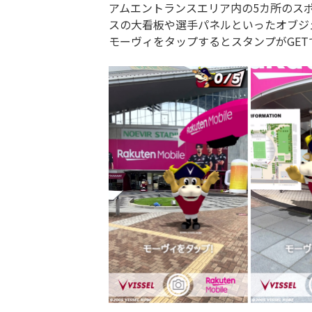
アムエントランスエリア内の5カ所のス
スの大看板や選手パネルといったオブジ
モーヴィをタップするとスタンプがGET