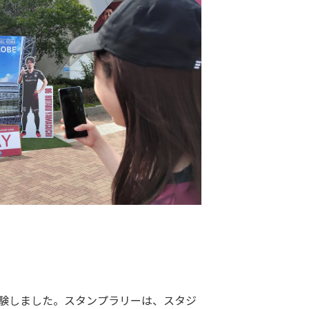
験しました。スタンプラリーは、スタジ