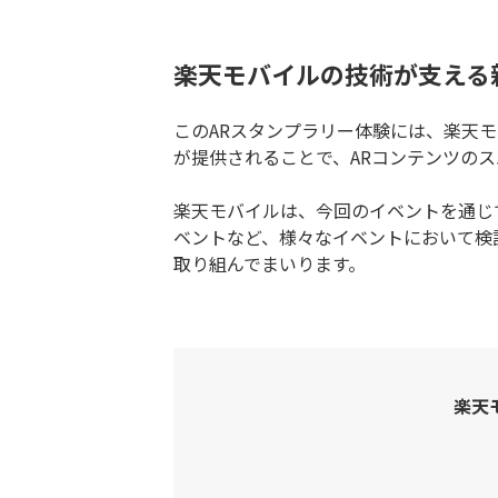
楽天モバイルの技術が支える
このARスタンプラリー体験には、楽天
が提供されることで、ARコンテンツの
楽天モバイルは、今回のイベントを通じ
ベントなど、様々なイベントにおいて検
取り組んでまいります。
楽天