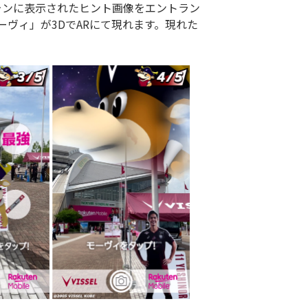
ォンに表示されたヒント画像をエントラン
ヴィ」が3DでARにて現れます。現れた