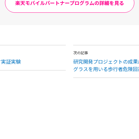
楽天モバイルパートナープログラムの詳細を見る
次の記事
す実証実験
研究開発プロジェクトの成果が
グラスを用いる歩行者危険回