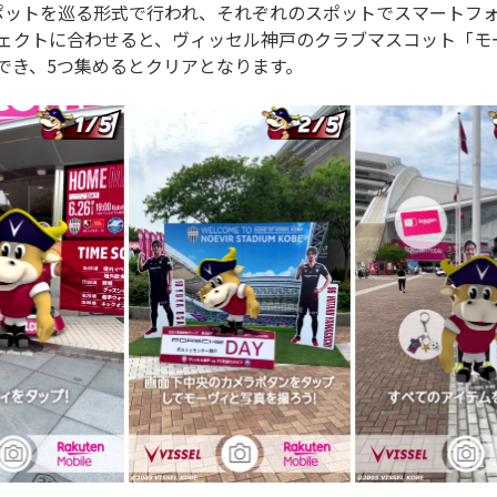
ポットを巡る形式で行われ、それぞれのスポットでスマートフ
ェクトに合わせると、ヴィッセル神戸のクラブマスコット「モー
でき、5つ集めるとクリアとなります。