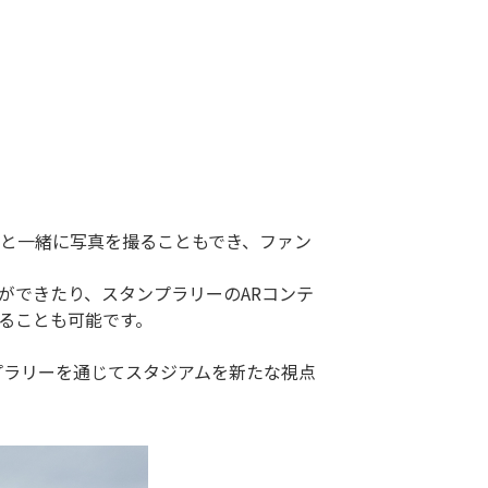
ツと一緒に写真を撮ることもでき、ファン
ができたり、スタンプラリーのARコンテ
ることも可能です。
プラリーを通じてスタジアムを新たな視点
。