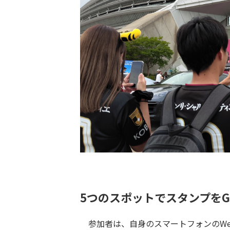
5つのスポットでスタンプをG
参加者は、自身のスマートフォンのWe