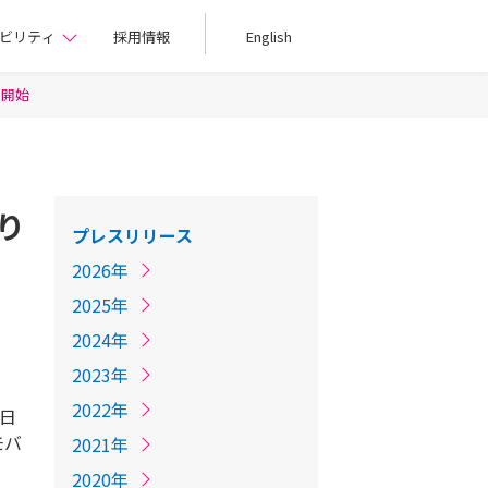
ビリティ
採用情報
English
付開始
より
プレスリリース
2026年
2025年
2024年
2023年
2022年
日
モバ
2021年
2020年