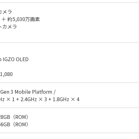
カメラ
＋ 約5,030万画素
トカメラ
 IGZO OLED
 1,080
Gen 3 Mobile Platform /
× 1 + 2.4GHz × 3 + 1.8GHz × 4
128GB（ROM）
256GB（ROM）