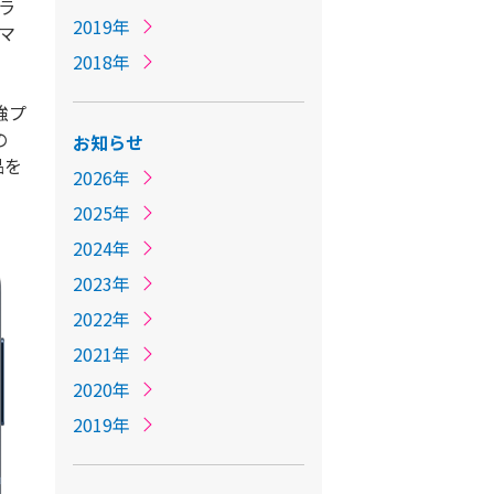
ラ
2019年
マ
2018年
強プ
の
お知らせ
品を
2026年
2025年
2024年
2023年
2022年
2021年
2020年
2019年