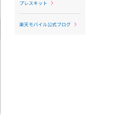
プレスキット
楽天モバイル公式ブログ