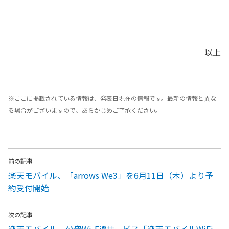
以上
※ここに掲載されている情報は、発表日現在の情報です。最新の情報と異な
る場合がございますので、あらかじめご了承ください。
前の記事
楽天モバイル、「arrows We3」を6月11日（木）より予
約受付開始
次の記事