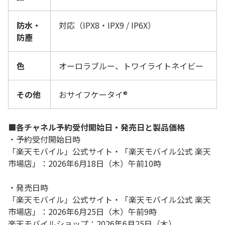
防水・
対応（IPX8・IPX9 / IP6X）
防塵
色
オーロラブルー、トワイライトネイビー
その他
おサイフケータイ®
■各チャネル予約受付開始日・発売日と製品価格
・
予約受付開始日時
「楽天モバイル」公式サイト・
「楽天モバイル公式 楽天
市場店」
：2026年6月18日（木）午前10時
・発売日時
「楽天モバイル」公式サイト・「楽天モバイル公式 楽天
市場店」：
2026年6月25日（木）午前9時
楽天モバイルショップ：2026年6月25日（木）