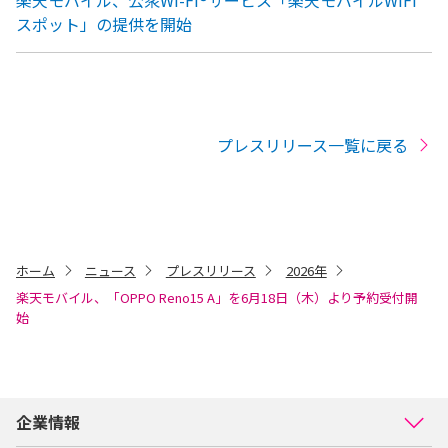
楽天モバイル、公衆Wi-Fi®サービス「楽天モバイルWiFi
スポット」の提供を開始
プレスリリース一覧に戻る
ホーム
ニュース
プレスリリース
2026年
楽天モバイル、「OPPO Reno15 A」を6月18日（木）より予約受付開
始
企業情報