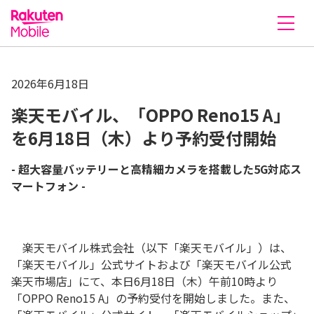
楽天モバイル株式会社
2026年6月18日
楽天モバイル、「OPPO Reno15 A」
を6月18日（木）より予約受付開始
- 超大容量バッテリーと高精細カメラを搭載した5G対応ス
マートフォン -
楽天モバイル株式会社（以下「楽天モバイル」）は、
「楽天モバイル」公式サイトおよび「楽天モバイル公式
楽天市場店」にて、本日
6月18日（木）午前10時より
「OPPO Reno15 A」の予約受付を開始しました。また、