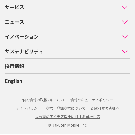
サービス
ニュース
イノベーション
サステナビリティ
採用情報
English
個人情報の取扱いについて
情報セキュリティポリシー
サイトポリシー
商標・登録商標について
お取引先の皆様へ
未要請のアイデア提出に対する当社対応
© Rakuten Mobile, Inc.