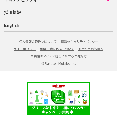
採用情報
English
個人情報の取扱いについて
情報セキュリティポリシー
サイトポリシー
商標・登録商標について
お取引先の皆様へ
未要請のアイデア提出に対する当社対応
© Rakuten Mobile, Inc.