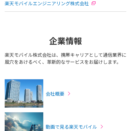
楽天モバイルエンジニアリング株式会社
企業情報
楽天モバイル株式会社は、携帯キャリアとして通信業界に
風穴をあけるべく、革新的なサービスをお届けします。
会社概要
動画で見る楽天モバイル