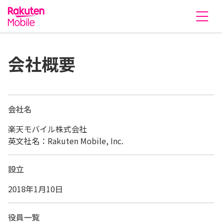
楽天モバイル株式会社
会社概要
会社名
楽天モバイル株式会社
英文社名：Rakuten Mobile, Inc.
設立
2018年1月10日
役員一覧