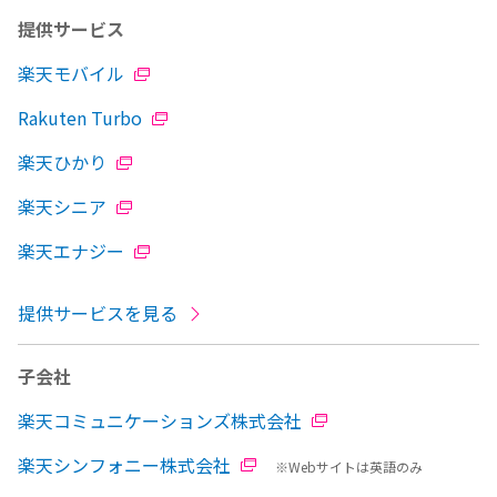
提供サービス
楽天モバイル
Rakuten Turbo
楽天ひかり
楽天シニア
楽天エナジー
提供サービスを見る
子会社
楽天コミュニケーションズ株式会社
楽天シンフォニー株式会社
※Webサイトは英語のみ