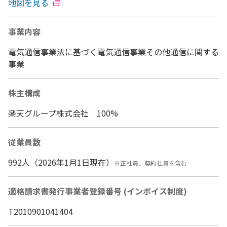
地図を見る
事業内容
電気通信事業法に基づく電気通信事業その他通信に関する
事業
株主構成
楽天グループ株式会社 100%
従業員数
992人（2026年1月1日現在）
※正社員、契約社員を含む
適格請求書発行事業者登録番号 (インボイス制度)
T2010901041404