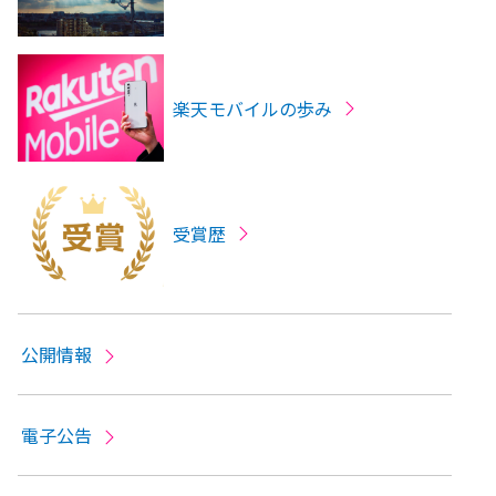
楽天モバイルの歩み
受賞歴
公開情報
電子公告