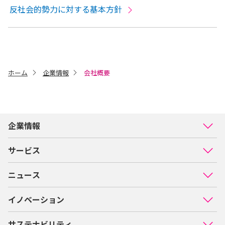
反社会的勢力に対する基本方針
ホーム
企業情報
会社概要
企業情報
サービス
ニュース
イノベーション
サステナビリティ