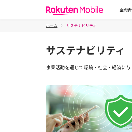
楽天モバイル
企業情
ホーム
サステナビリティ
サステナビリティ
事業活動を通じて環境・社会・経済に与