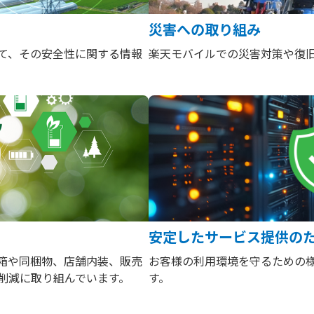
災害への取り組み
て、その安全性に関する情報
楽天モバイルでの災害対策や復
安定したサービス提供の
箱や同梱物、店舗内装、販売
お客様の利用環境を守るための
削減に取り組んでいます。
す。