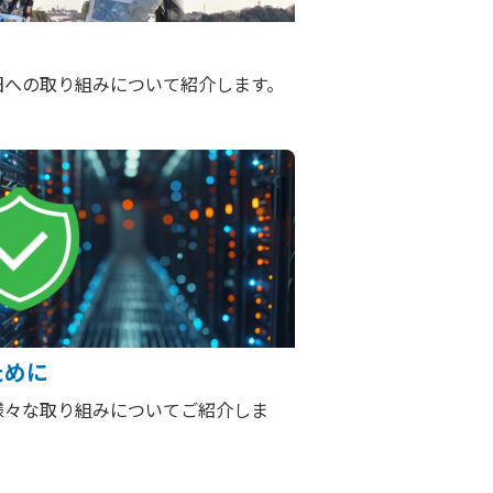
旧への取り組みについて紹介します。
ために
様々な取り組みについてご紹介しま