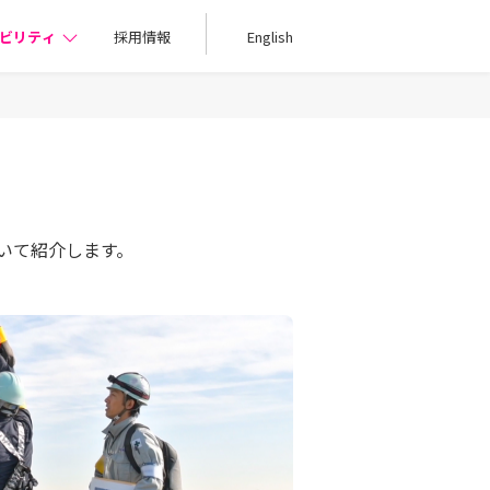
ビリティ
採用情報
English
いて紹介します。