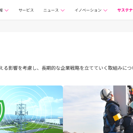
株式会社
報
サービス
ニュース
イノベーション
サステナ
える影響を考慮し、長期的な企業戦略を立てていく取組みにつ