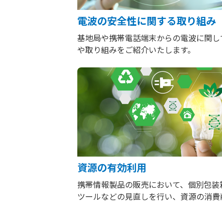
電波の安全性に関する取り組み
基地局や携帯電話端末からの電波に関し
や取り組みをご紹介いたします。
資源の有効利用
携帯情報製品の販売において、個別包装
ツールなどの見直しを行い、資源の消費