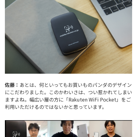
佐藤：
あとは、何といってもお買いものパンダのデザイン
にこだわりました。このかわいさは、つい惹かれてしまい
ますよね。幅広い層の方に「Rakuten WiFi Pocket」をご
利用いただけるのではないかと思っています。