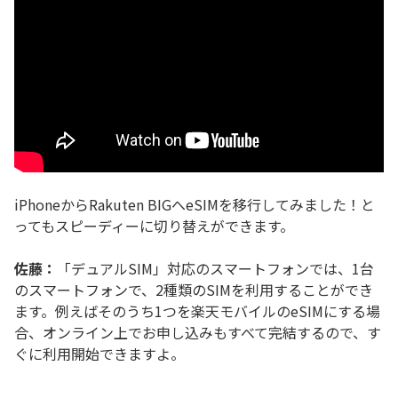
iPhoneからRakuten BIGへeSIMを移行してみました！と
ってもスピーディーに切り替えができます。
佐藤：
「デュアルSIM」対応のスマートフォンでは、1台
のスマートフォンで、2種類のSIMを利用することができ
ます。例えばそのうち1つを楽天モバイルのeSIMにする場
合、オンライン上でお申し込みもすべて完結するので、す
ぐに利用開始できますよ。