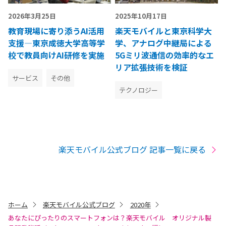
2026年3月25日
2025年10月17日
教育現場に寄り添うAI活用
楽天モバイルと東京科学大
支援―東京成徳大学高等学
学、アナログ中継局による
校で教員向けAI研修を実施
5Gミリ波通信の効率的なエ
リア拡張技術を検証
サービス
その他
テクノロジー
楽天モバイル公式ブログ 記事一覧に戻る
ホーム
楽天モバイル公式ブログ
2020年
あなたにぴったりのスマートフォンは？楽天モバイル オリジナル製