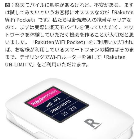
関：
楽天モバイルに興味があるけれど、不安がある、まず
は試してみたいというお客様にオススメなのが「Rakuten
WiFi Pocket」です。私たちは新規参入の携帯キャリアな
ので、まずは実際に楽天モバイルを使っていただく、ネッ
トワークを体験していただく機会を作ることが大切だと思
いました。「Rakuten WiFi Pocket」をご利用いただけれ
ば、お客様が利用しているスマートフォンの契約はそのま
まで、テザリングでWi-Fiルーターを通して「Rakuten
UN-LIMIT V」をご利用いただけます。