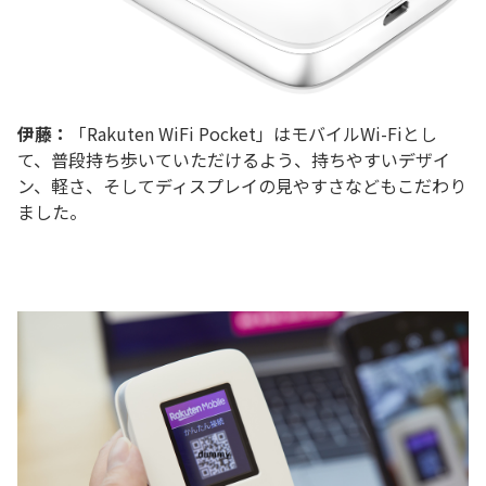
伊藤：
「Rakuten WiFi Pocket」はモバイルWi-Fiとし
て、普段持ち歩いていただけるよう、持ちやすいデザイ
ン、軽さ、そしてディスプレイの見やすさなどもこだわり
ました。