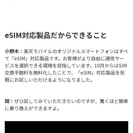
eSIM対応製品だからできること
小野木：
楽天モバイルのオリジナルスマートフォンはすべ
て「eSIM」対応製品です。お客様がより自由に通信サー
ビスを選択できる環境を目指しています。10月からはSIM
交換手数料を無料化したことで、「eSIM」対応製品を気
軽にお試しいただけるようになりました。
関：
ぜひ試してみていただきたいのですが、驚くほど簡単
に乗り換えができますよ。