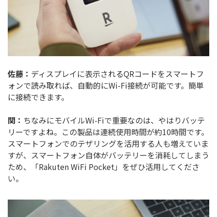
佐藤：
ディスプレイに表示されるQRコードをスマートフ
ォンで読み取れば、自動的にWi-Fi接続が可能です。簡単
に接続できます。
関：
ちなみにモバイルWi-Fiで重要なのは、やはりバッテ
リーですよね。この製品は連続使用時間が約10時間です。
スマートフォンでのテザリングを活用する人も増えていま
すが、スマートフォン自体がバッテリーを消耗してしまう
ため、「Rakuten WiFi Pocket」をぜひ活用してくださ
い。