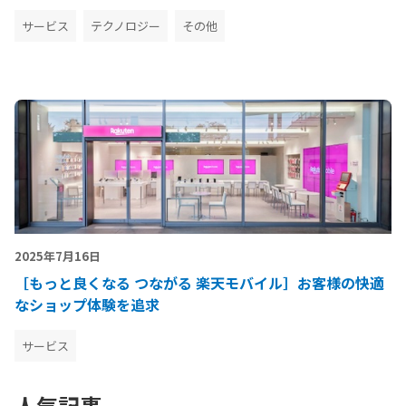
サービス
テクノロジー
その他
2025年7月16日
［もっと良くなる つながる 楽天モバイル］お客様の快適
なショップ体験を追求
サービス
人気記事