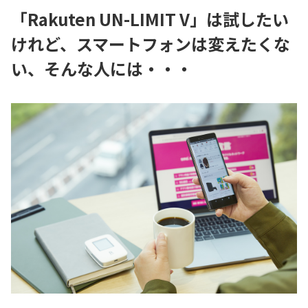
「Rakuten UN-LIMIT V」は試したい
けれど、スマートフォンは変えたくな
い、そんな人には・・・