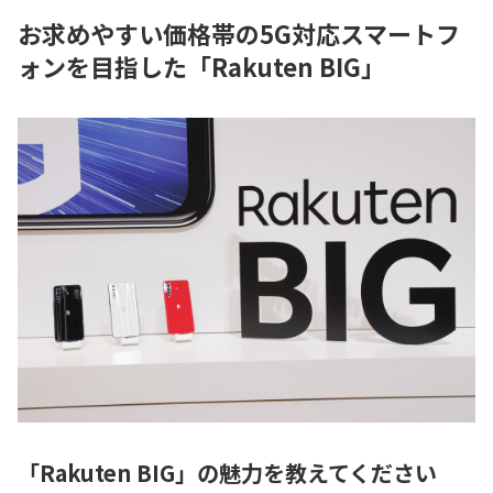
お求めやすい価格帯の5G対応スマートフ
ォンを目指した「Rakuten BIG」
「Rakuten BIG」の魅力を教えてください