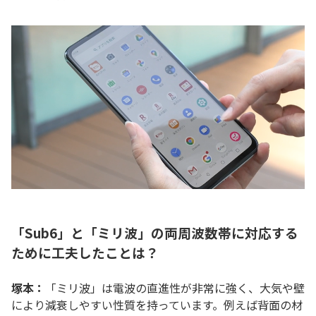
「Sub6」と「ミリ波」の両周波数帯に対応する
ために工夫したことは？
塚本：
「ミリ波」は電波の直進性が非常に強く、大気や壁
により減衰しやすい性質を持っています。例えば背面の材