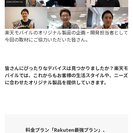
楽天モバイルのオリジナル製品の企画・開発担当者として
今回の取材にご協力いただいた皆さん。
皆さんにぴったりなデバイスは見つかりましたか？楽天モ
バイルでは、これからもお客様の生活スタイルや、ニーズ
に合わせたオリジナル製品を提供していきます。
料金プラン「Rakuten最強プラン」、