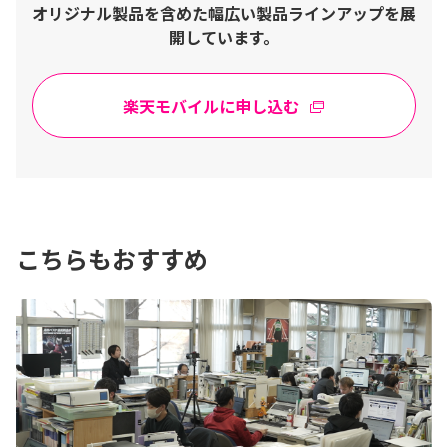
オリジナル製品を含めた幅広い製品ラインアップを展
開しています。
楽天モバイルに申し込む
こちらもおすすめ