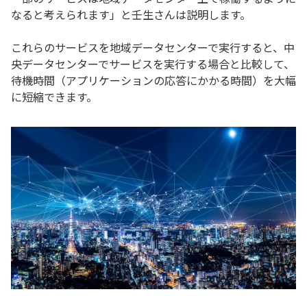
なると考えられます」と壬生さんは説明します。
これらのサービスを地域データセンターで実行すると、中
央データセンターでサービスを実行する場合と比較して、
待機時間（アプリケーションの応答にかかる時間）を大幅
に短縮できます。