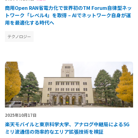
商用Open RAN省電力化で世界初のTM Forum自律型ネッ
トワーク「レベル4」を取得 – AIでネットワーク自身が運
用を最適化する時代へ
テクノロジー
2025年10月17日
楽天モバイルと東京科学大学、アナログ中継局による5G
ミリ波通信の効率的なエリア拡張技術を検証