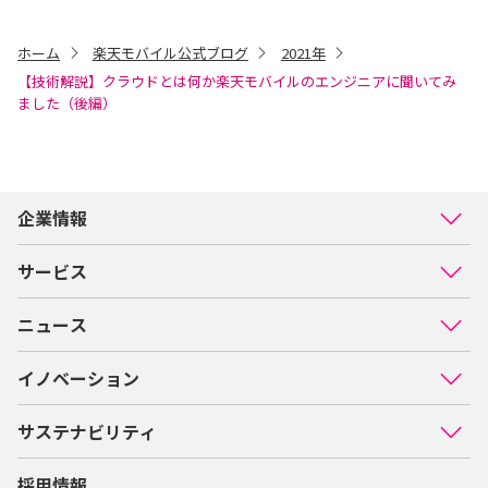
ホーム
楽天モバイル公式ブログ
2021年
【技術解説】クラウドとは何か楽天モバイルのエンジニアに聞いてみ
ました（後編）
企業情報
サービス
ニュース
イノベーション
サステナビリティ
採用情報