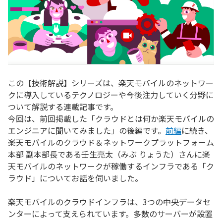
この【技術解説】シリーズは、楽天モバイルのネットワー
クに導入しているテクノロジーや今後注力していく分野に
ついて解説する連載記事です。
今回は、前回掲載した「クラウドとは何か楽天モバイルの
エンジニアに聞いてみました」の後編です。
前編
に続き、
楽天モバイルのクラウド＆ネットワークプラットフォーム
本部 副本部長である壬生亮太（みぶ りょうた）さんに楽
天モバイルのネットワークが稼働するインフラである「ク
ラウド」についてお話を伺いました。
楽天モバイルのクラウドインフラは、3つの中央データセ
ンターによって支えられています。多数のサーバーが設置