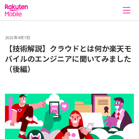
楽天モバイル株式会社
2021年4月7日
【技術解説】クラウドとは何か楽天モ
バイルのエンジニアに聞いてみました
（後編）