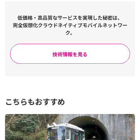
低価格・高品質なサービスを実現した秘密は、
完全仮想化クラウドネイティブモバイルネットワー
ク。
技術情報を見る
こちらもおすすめ