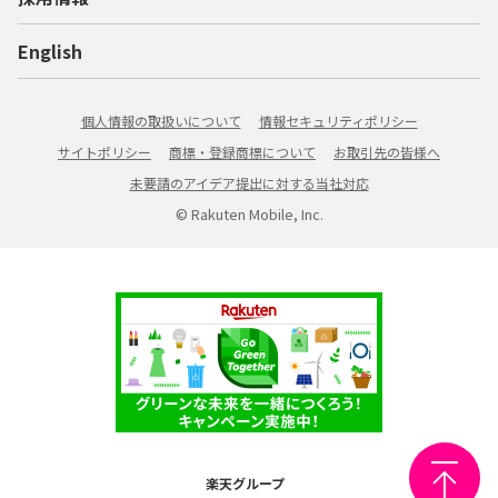
English
個人情報の取扱いについて
情報セキュリティポリシー
サイトポリシー
商標・登録商標について
お取引先の皆様へ
未要請のアイデア提出に対する当社対応
© Rakuten Mobile, Inc.
楽天グループ