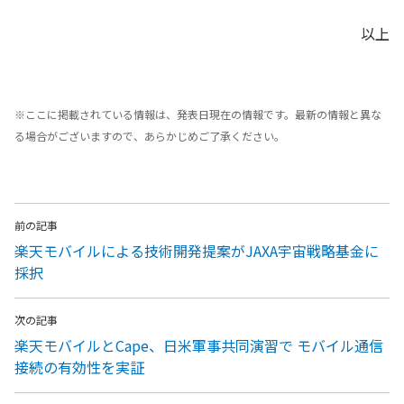
以上
※ここに掲載されている情報は、発表日現在の情報です。最新の情報と異な
る場合がございますので、あらかじめご了承ください。
前の記事
楽天モバイルによる技術開発提案がJAXA宇宙戦略基金に
採択
次の記事
楽天モバイルとCape、日米軍事共同演習で モバイル通信
接続の有効性を実証