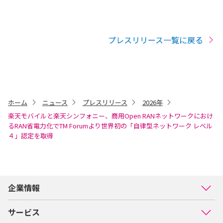
プレスリリース一覧に戻る
ホーム
ニュース
プレスリリース
2026年
楽天モバイルと楽天シンフォニー、商用Open RANネットワークにおけ
るRAN省電力化でTM Forumより世界初の「自律型ネットワーク レベル
４」認定を取得
企業情報
サービス