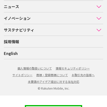
ニュース
イノベーション
サステナビリティ
採用情報
English
個人情報の取扱いについて
情報セキュリティポリシー
サイトポリシー
商標・登録商標について
お取引先の皆様へ
未要請のアイデア提出に対する当社対応
© Rakuten Mobile, Inc.