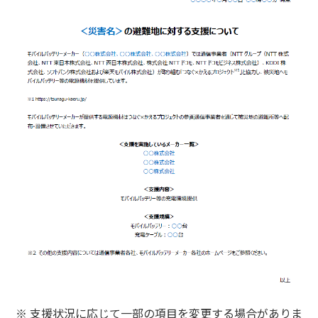
※ 支援状況に応じて一部の項目を変更する場合がありま