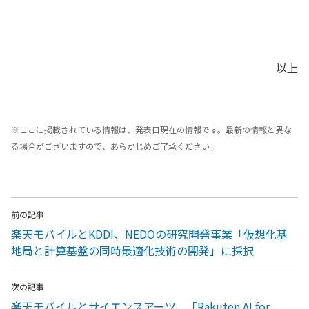
以上
※ここに掲載されている情報は、発表日現在の情報です。最新の情報と異な
る場合がございますので、あらかじめご了承ください。
前の記事
楽天モバイルとKDDI、NEDOの研究開発事業「仮想化基
地局と計算基盤の同時最適化技術の開発」に採択
次の記事
楽天モバイルとサイエンスアーツ、「Rakuten AI for