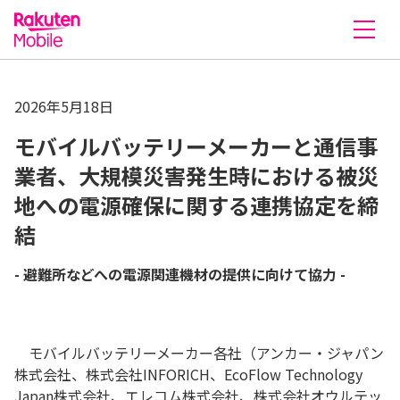
楽天モバイル株式会社
2026年5月18日
モバイルバッテリーメーカーと通信事
業者、大規模災害発生時における被災
地への電源確保に関する連携協定を締
結
- 避難所などへの電源関連機材の提供に向けて協力 -
モバイルバッテリーメーカー各社（アンカー・ジャパン
株式会社、株式会社INFORICH、EcoFlow Technology
Japan株式会社、エレコム株式会社、株式会社オウルテッ