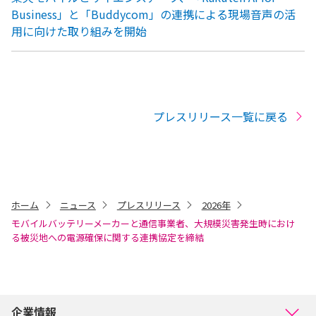
Business」と「Buddycom」の連携による現場音声の活
用に向けた取り組みを開始
プレスリリース一覧に戻る
ホーム
ニュース
プレスリリース
2026年
モバイルバッテリーメーカーと通信事業者、大規模災害発生時におけ
る被災地への電源確保に関する連携協定を締結
企業情報