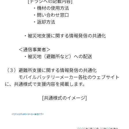
[チラシへの記載内容]
・機材の使用方法
・問い合わせ窓口
・返却方法
・被災地支援に関する情報発信の共通化
＜通信事業者＞
・被災地（避難所など）への配送
（３）避難所支援に関する情報発信の共通化
モバイルバッテリーメーカー各社のウェブサイト
に、共通様式で支援内容を掲載します。
[共通様式のイメージ]