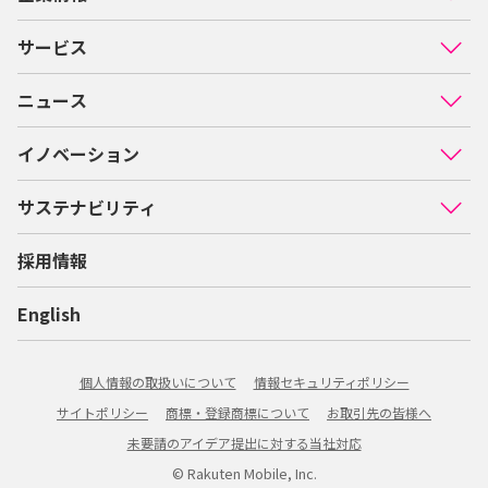
サービス
ニュース
イノベーション
サステナビリティ
採用情報
English
個人情報の取扱いについて
情報セキュリティポリシー
サイトポリシー
商標・登録商標について
お取引先の皆様へ
未要請のアイデア提出に対する当社対応
© Rakuten Mobile, Inc.