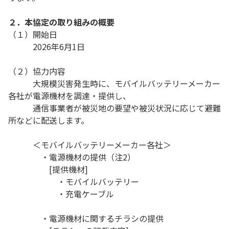
２．本協定の取り組みの概要
（１）開始日
2026年6月1日
（２）協力内容
大規模災害発生時に、モバイルバッテリーメーカー
各社が電源機材を調達・提供し、
通信事業者が被災地の要望や被災状況に応じて避難
所などに配送します。
＜モバイルバッテリーメーカー各社＞
・電源機材の提供（注2）
[提供機材]
・モバイルバッテリー
・充電ケーブル
・電源機材に関するチラシの提供